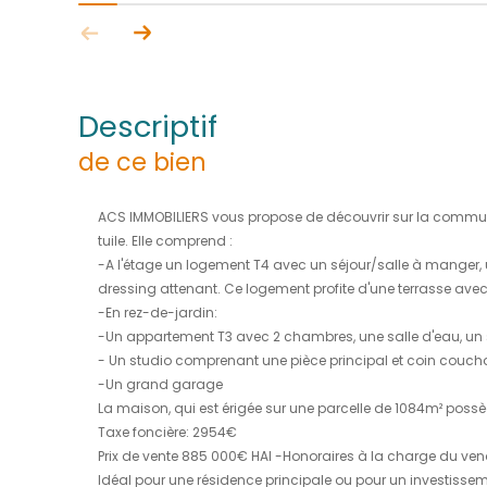
descriptif
de ce bien