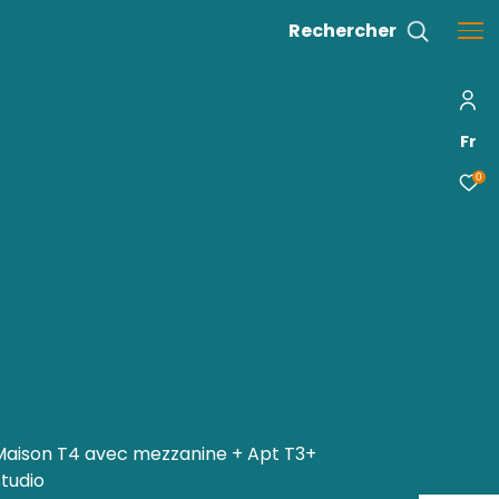
INE APT T3 STUDIO