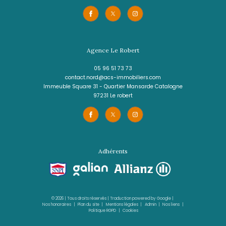
DISPONIBLE EN