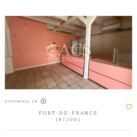
LE LAMENTIN
(97232)