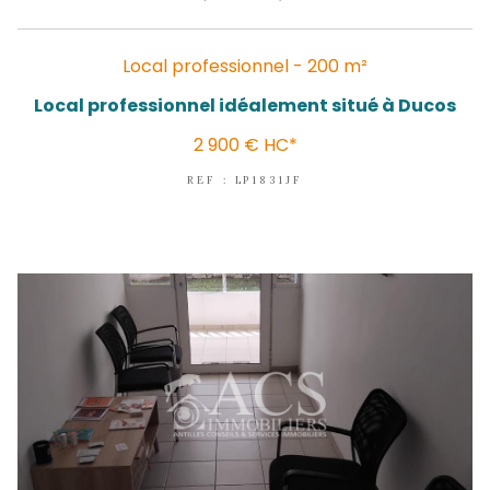
FORT-DE-FRANCE