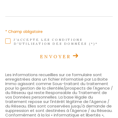
* Champ obligatoire
J'ACCEPTE LES CONDITIONS
D'UTILISATION DES DONNÉES (*)*
ENVOYER
Les informations recueillies sur ce formulaire sont
enregistrées dans un fichier informatisé par La Boite
Immo agissant comme Sous-traitant du traitement
pour la gestion de la clientèle/prospects de l'Agence /
du Réseau qui reste Responsable du Traitement de
vos Données personnelles. La base légale du
traitement repose sur l'intérêt légitime de l'Agence /
du Réseau. Elles sont conservées jusqu'à demande de
suppression et sont destinées à l'Agence / au Réseau.
Conformément à la loi « informatique et libertés »,