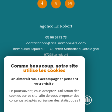
Agence Le Robert
05 96 51 73 73
contact.nord@acs-immobiliers.com
Immeuble Square 31 - Quartier Mansarde Catalogne
97231
le robert
Comme beaucoup, notre site
utilise les cookies
On aimerait vous accompagner pendant
votre visite.
Adhérents
En poursuivant, vous acceptez l'utilisation des
cookies par ce site, afin de vous proposer des
contenus adaptés et réaliser des statistiques !