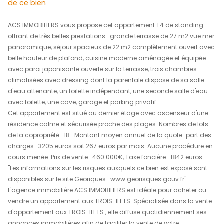
460 000 €
REF : 1715IB
descriptif
de ce bien
ACS IMMOBILIERS vous propose cet appartement T4 de 
offrant de très belles prestations : grande terrasse de 2
panoramique, séjour spacieux de 22 m2 complètement 
belle hauteur de plafond, cuisine moderne aménagée e
avec paroi japonisante ouverte sur la terrasse, trois ch
climatisées avec dressing dont la parentale dispose de