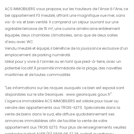
REF : 2030IA
descriptif
de ce bien
ACS IMMOBILIERS vous propose, sur les hauteurs de l’Anse
bel appartement F3 meublé, offrant une magnifique vue
vis-à-vis et bien ventilé. Il comprend un séjour ouvrant 
agréable terrasse de 15 m², une cuisine américaine enti
équipée, deux chambres climatisées, ainsi que de deux 
d’eau avec WC.
Vendu meublé et équipé, il bénéficie de la jouissance ex