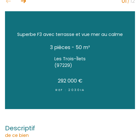
Superbe F3 avec terrasse et vue mer au 
3 pièces - 50 m²
Les Trois-Îlets
(97229)
292 000 €