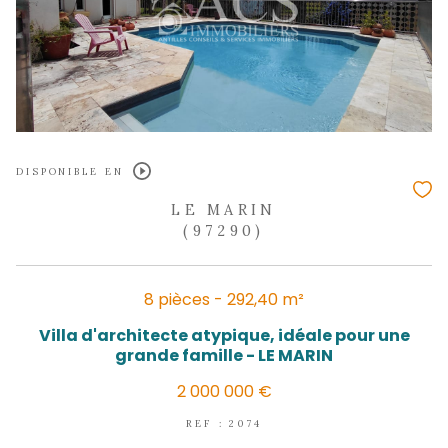
DISPONIBLE EN
LE MARIN
(97290)