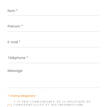
Téléphone
05 96 02 03 32