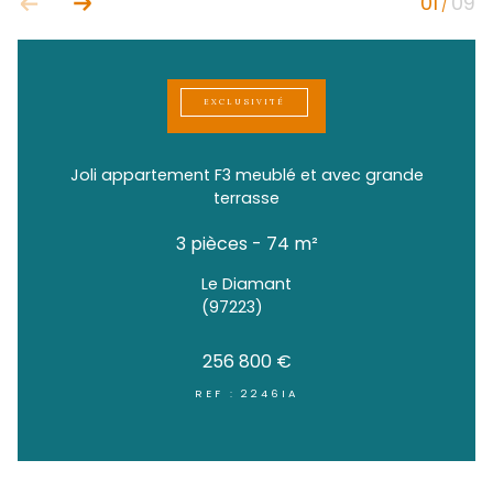
EXCLUSIVITÉ
Joli appartement F3 meublé et avec gr
terrasse
3 pièces - 74 m²
Le Diamant