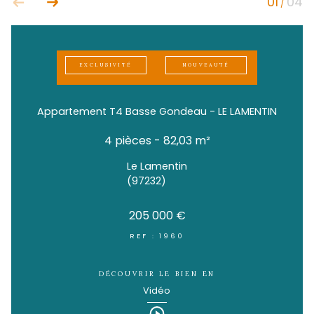
EXCLUSIVITÉ
NOUVEAUTÉ
Appartement T4 Basse Gondeau - LE LAM
4 pièces - 82,03 m²
Le Lamentin
(97232)