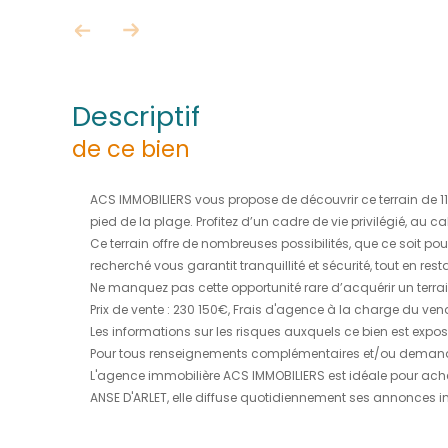
descriptif
de ce bien