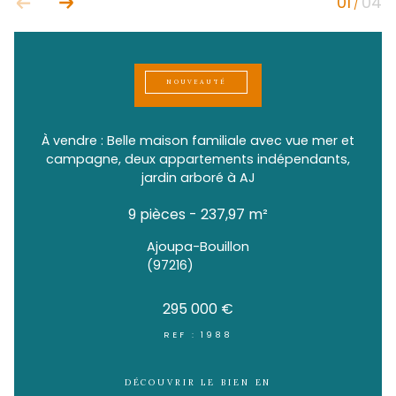
NOUVEAUTÉ
À vendre : Belle maison familiale avec vue 
campagne, deux appartements indépend
jardin arboré à AJ
9 pièces - 237,97 m²