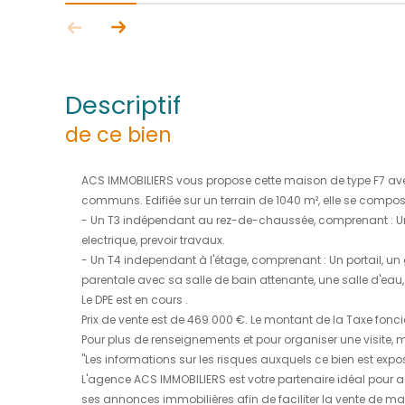
descriptif
de ce bien