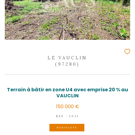
LE VAUCLIN
(97280)