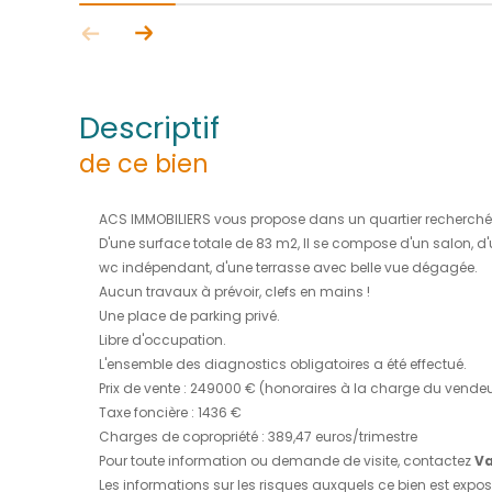
descriptif
de ce bien