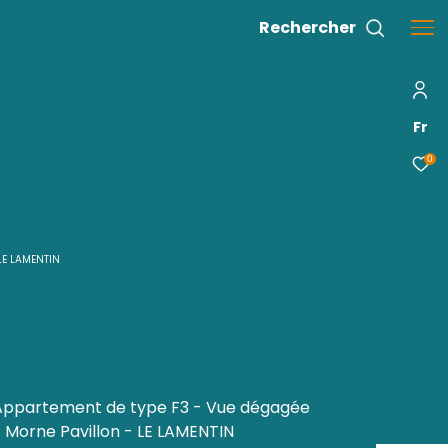
 F3 VUE DEGAGEE MORNE PAVILLON LE LAMENTIN