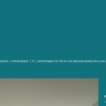
T
VENTE
LE LAMENTIN
APPARTEMENT
T3
APPARTEMENT DE TYPE