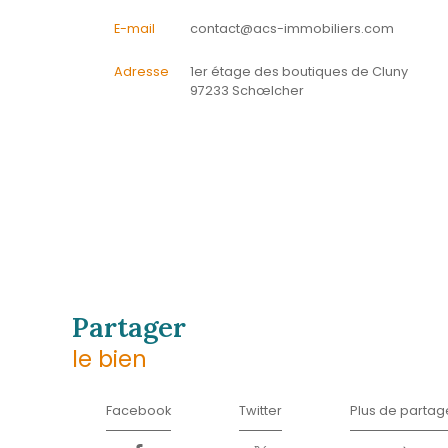
L'agence