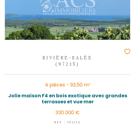
RIVIÈRE-SALÉE
(97215)