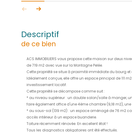
descriptif
de ce bien