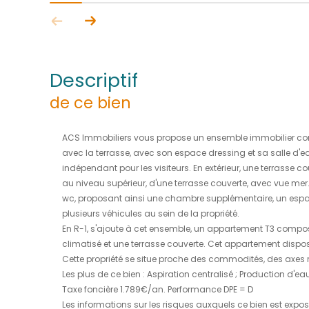
descriptif
de ce bien