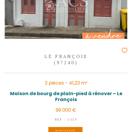
LE FRANÇOIS
(97240)