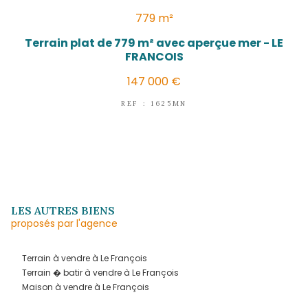
LE FRANÇOIS