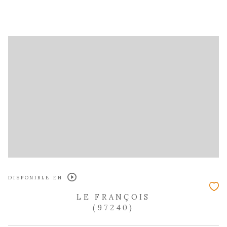
DISPONIBLE EN
LE FRANÇOIS