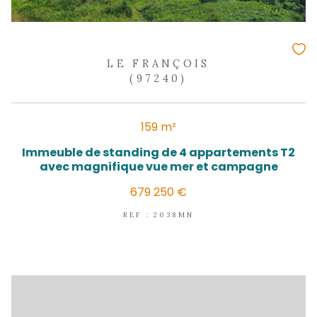
REF : 2326
NOUVEAUTÉ