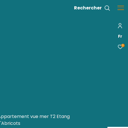
 MER T2 ETANG Z ABRICOTS