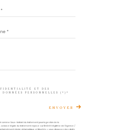
Quartier