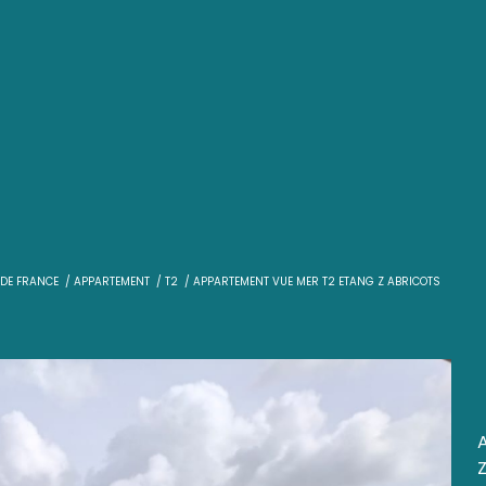
T
VENTE
FORT DE FRANCE
APPARTEMENT
T2
APPARTEMENT VUE