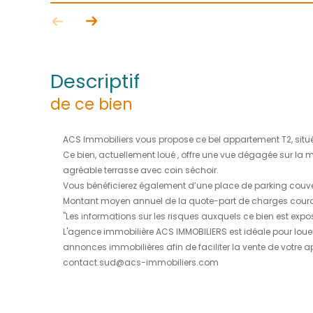
descriptif
de ce bien