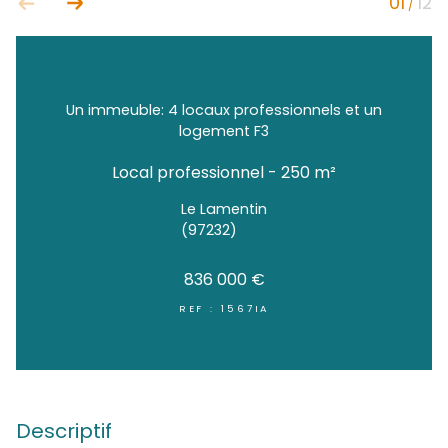
Un immeuble: 4 locaux professionnels e
logement F3
Local professionnel - 250 m²
Le Lamentin
(97232)