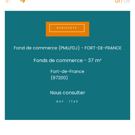
NOUVEAUTÉ
Fond de commerce (PMU,FDJ) - FORT-DE-
Fonds de commerce - 37 m²
Fort-de-France
(97200)