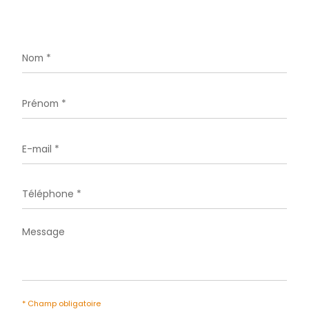
L'agence