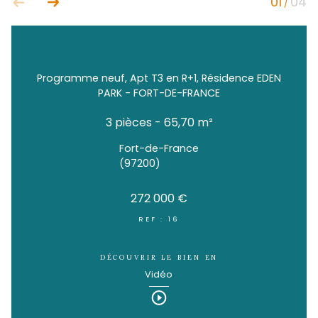
Programme neuf, Apt T3 en R+1, Résidence
PARK - FORT-DE-FRANCE
3 pièces - 65,70 m²
Fort-de-France
(97200)