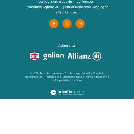
VOIR LE BIEN
LE LAMENTIN