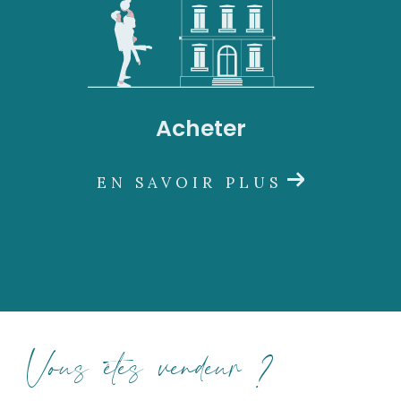
Acheter
EN SAVOIR PLUS
Vous êtes vendeur ?