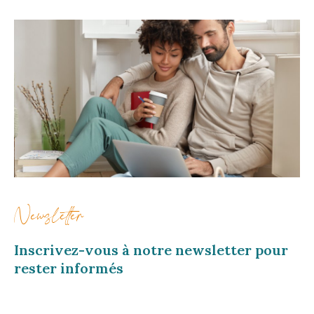
Newsletter
Inscrivez-vous à notre newsletter pour
rester informés