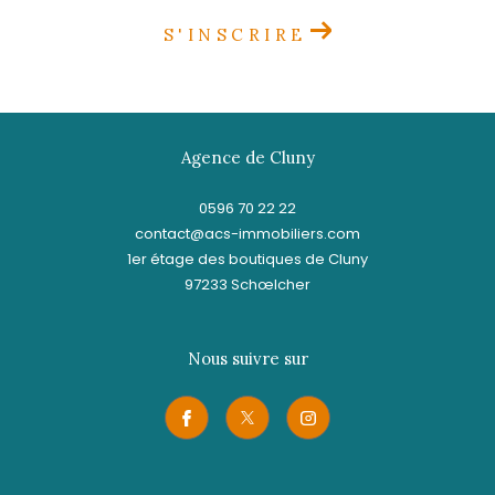
S'INSCRIRE
Agence de Cluny
0596 70 22 22
contact@acs-immobiliers.com
1er étage des boutiques de Cluny
97233
schœlcher
Nous suivre sur