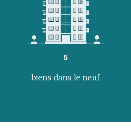
5
biens dans le neuf