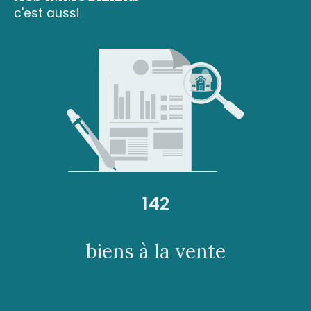
c'est aussi
142
biens à la vente