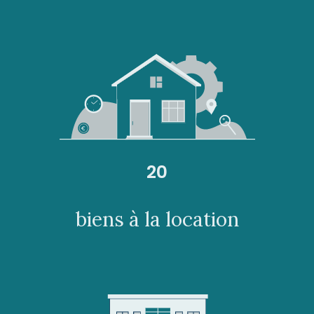
20
biens à la location