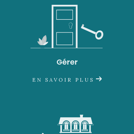
Gérer
EN SAVOIR PLUS