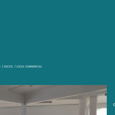
T
LOCATION PRO
DUCOS
LOCAL COMMERCIAL