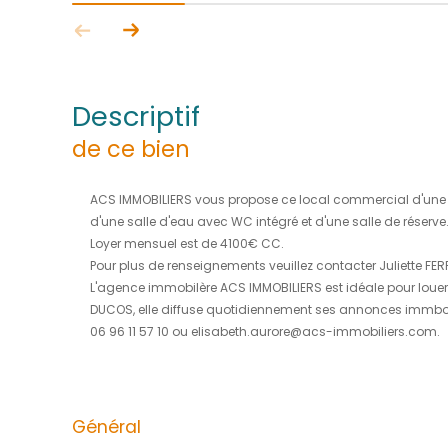
descriptif
de ce bien