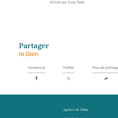
Téléphone
05 96 02 03 32