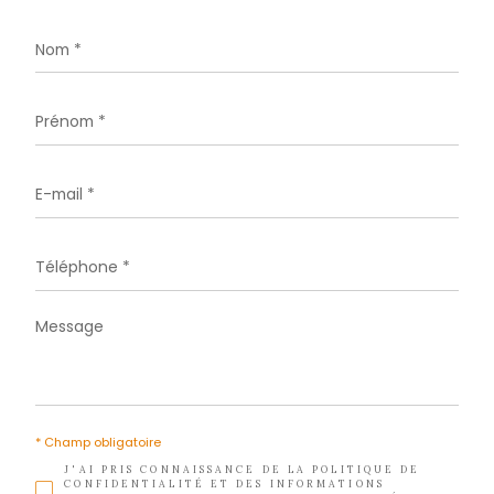
Téléphone
05 96 02 03 32