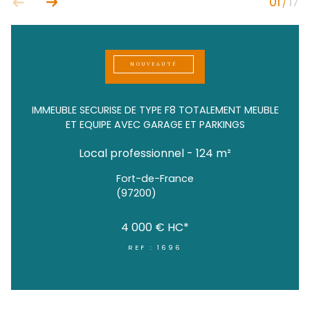
NOUVEAUTÉ
IMMEUBLE SECURISE DE TYPE F8 TOTALEMENT 
ET EQUIPE AVEC GARAGE ET PARKINGS
Local professionnel - 124 m²
Fort-de-France