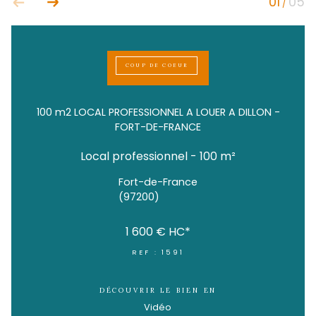
COUP DE COEUR
100 m2 LOCAL PROFESSIONNEL A LOUER A DIL
FORT-DE-FRANCE
Local professionnel - 100 m²
Fort-de-France