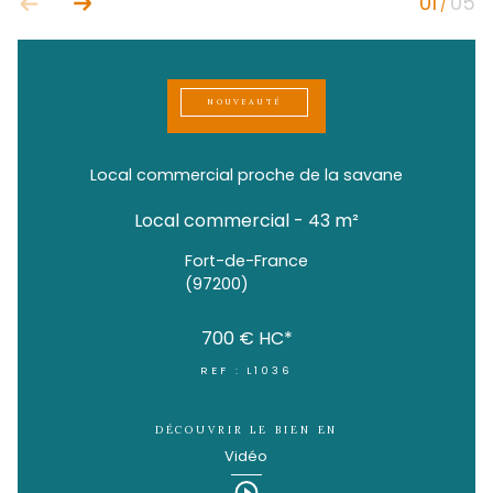
NOUVEAUTÉ
Local commercial proche de la savan
Local commercial - 43 m²
Fort-de-France
(97200)