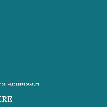
TION IMMOBILIÈRE GRATUITE
ÈRE