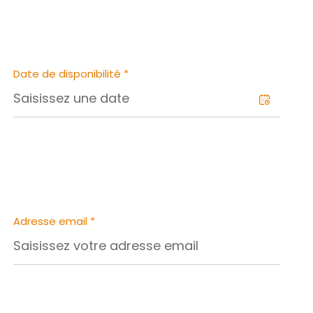
Date de disponibilité *
Adresse email *