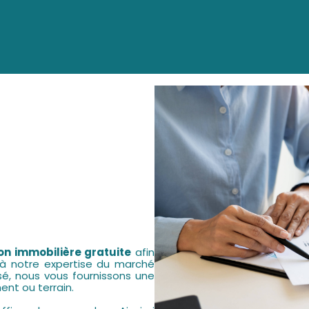
on immobilière gratuite
afin
 à notre expertise du marché
é, nous vous fournissons une
nt ou terrain.