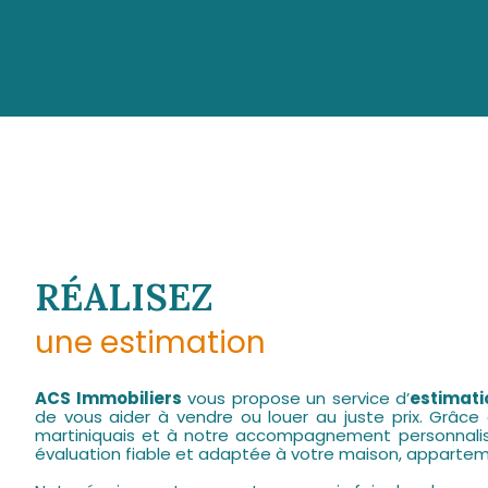
RÉALISEZ
une estimation
ACS Immobiliers
vous propose un service d’
estimati
de vous aider à vendre ou louer au juste prix. Grâce
martiniquais et à notre accompagnement personnalis
évaluation fiable et adaptée à votre maison, apparteme