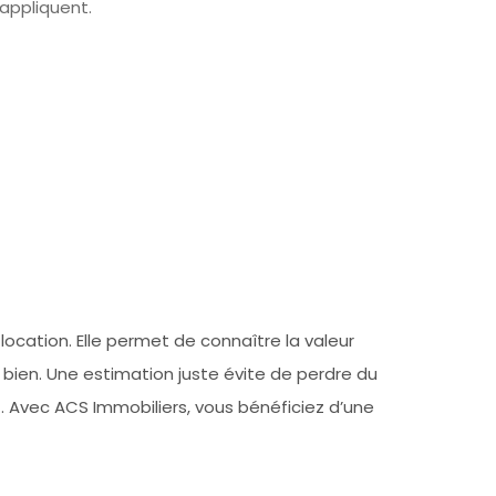
appliquent.
ocation. Elle permet de connaître la valeur
 bien. Une estimation juste évite de perdre du
t. Avec ACS Immobiliers, vous bénéficiez d’une