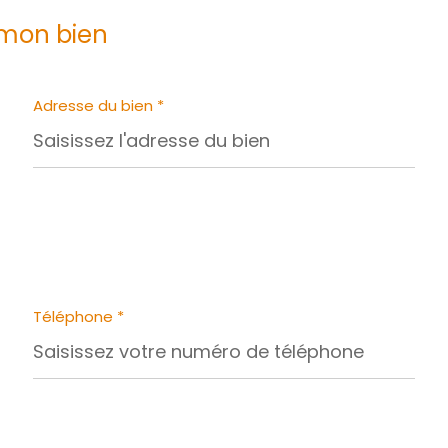
 mon bien
Adresse du bien *
Téléphone *