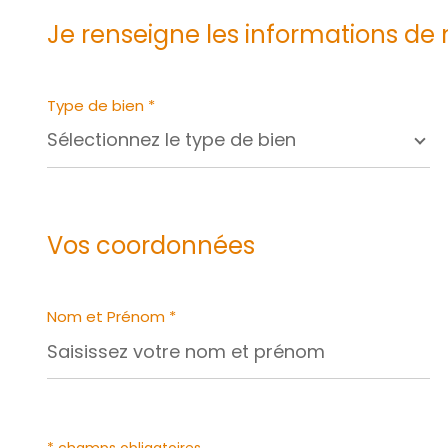
Je renseigne les informations de
Type de bien *
Sélectionnez le type de bien
Vos coordonnées
Nom et Prénom *
* champs obligatoires