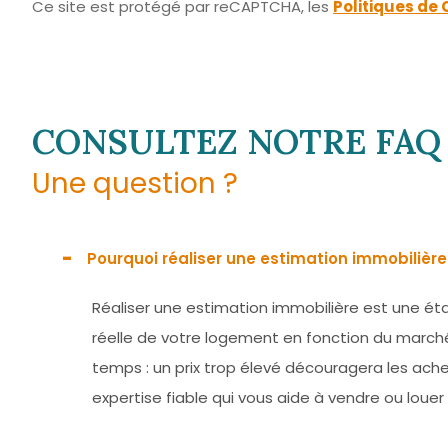
Ce site est protégé par reCAPTCHA, les
Politiques de 
CONSULTEZ NOTRE FAQ
Une question ?
Pourquoi réaliser une estimation immobilière
Réaliser une estimation immobilière est une ét
réelle de votre logement en fonction du marché 
temps : un prix trop élevé découragera les achet
expertise fiable qui vous aide à vendre ou louer